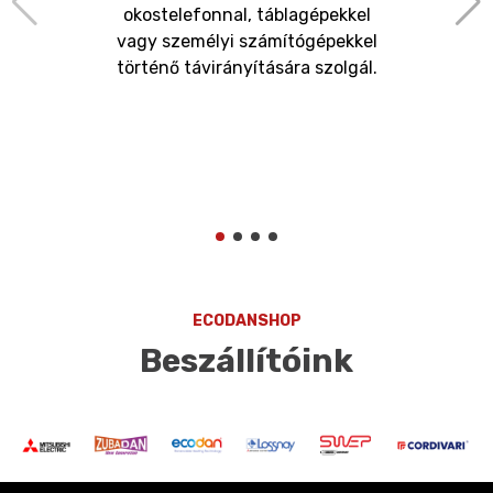
okostelefonnal, táblagépekkel
vagy személyi számítógépekkel
történő távirányítására szolgál.
ECODANSHOP
Beszállítóink