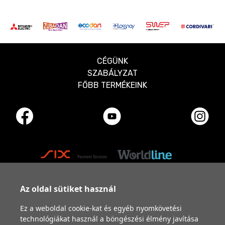
CÉGÜNK
SZABÁLYZAT
FŐBB TERMÉKEINK
Az oldal sütiket használ
Ez a weboldal cookie-kat és egyéb nyomkövetési
technológiákat használ a böngészési élmény javítása