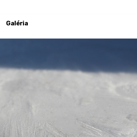
Galéria