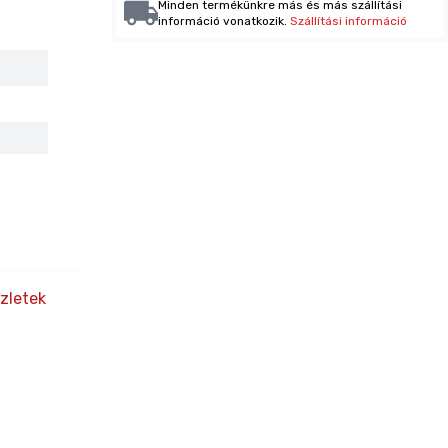
Minden termékünkre más és más szállítási
információ vonatkozik.
Szállítási információ
zletek